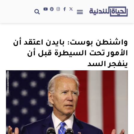
واشنطن بوست: بايدن اعتقد أن
الأمور تحت السيطرة قبل أن
ينفجر السد