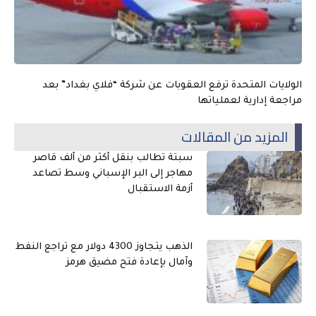
الولايات المتحدة ترفع العقوبات عن شركة “فلاي بغداد” بعد
مراجعة إدارية لعملياتها
المزيد من المقالات
سبتة تطالب بنقل أكثر من ألف قاصر
مهاجر إلى البر الإسباني وسط تصاعد
أزمة الاستقبال
الذهب يتجاوز 4300 دولار مع تراجع النفط
وآمال بإعادة فتح مضيق هرمز