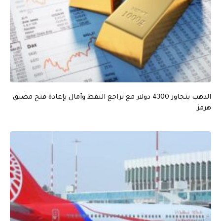
الذهب يتجاوز 4300 دولار مع تراجع النفط وآمال بإعادة فتح مضيق
هرمز