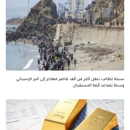
سبتة تطالب بنقل أكثر من ألف قاصر مهاجر إلى البر الإسباني
وسط تصاعد أزمة الاستقبال