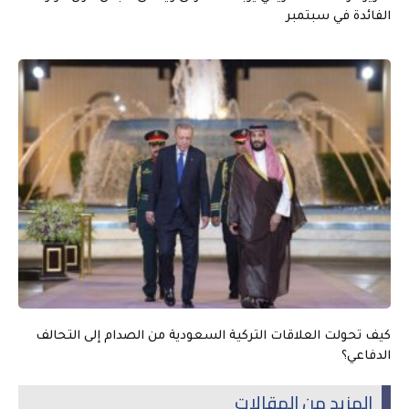
الفائدة في سبتمبر
كيف تحولت العلاقات التركية السعودية من الصدام إلى التحالف
الدفاعي؟
المزيد من المقالات