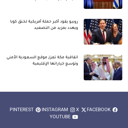
روبيو يقود أكبر حملة أمريكية لخنق كوبا
ويهدد بمزيد من التصعيد
اتفاقية مكة تعزز موقع السعودية الأمني
وتوسع خياراتها الإقليمية
PINTEREST
INSTAGRAM
X
FACEBOOK
YOUTUBE