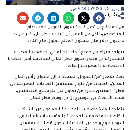
يناير 23, 2023
9:44 ص
شارك
من المتوقع أن تصل قيمة سوق التمويل المستدام
المتخصص، الذي من المقرر أن تنشئه قطر، إلى أكثر من 22
تريليون دولار على مستوى العالم بحلول عام 2031.
يتواجد خبراء من جميع أنحاء العالم في العاصمة القطرية
للمشاركة في منتدى سوق قطر المالي لمناقشة أكثر القضايا
الاقتصادية والمصرفية إلحاحًا.
تحت شعار “من التمويل المستدام إلى أسواق رأس المال
المدين، الكشف عن حلول لمستقبل الخدمات المصرفية في
قطر”، المنتدى عبارة عن تعاون بين بلومبيرج إنتليجنس،
قسم الأبحاث في بلومبرج إل بي، ومركز قطر للمال.
يتواجد القادة وأصحاب المصلحة المهمون من الشركات
الخاصة والمنظمات الحكومية والمؤسسات المالية في
الدوحة ليوم واحد من المناقشات حول قضايا مهمة مثل