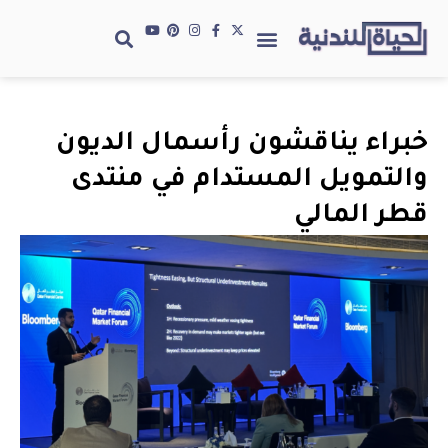
خبراء يناقشون رأسمال الديون
والتمويل المستدام في منتدى
قطر المالي