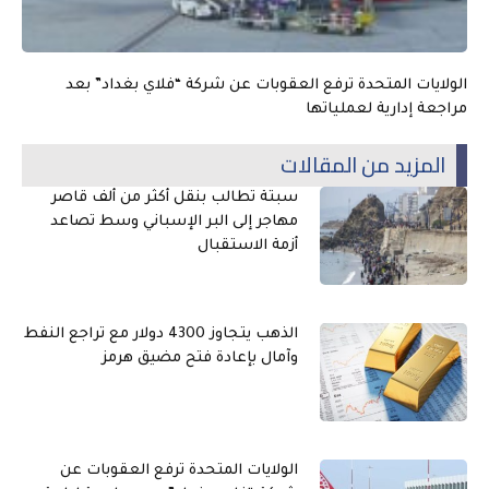
الولايات المتحدة ترفع العقوبات عن شركة “فلاي بغداد” بعد
مراجعة إدارية لعملياتها
المزيد من المقالات
سبتة تطالب بنقل أكثر من ألف قاصر
مهاجر إلى البر الإسباني وسط تصاعد
أزمة الاستقبال
الذهب يتجاوز 4300 دولار مع تراجع النفط
وآمال بإعادة فتح مضيق هرمز
الولايات المتحدة ترفع العقوبات عن