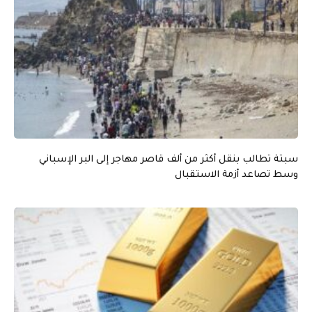
سبتة تطالب بنقل أكثر من ألف قاصر مهاجر إلى البر الإسباني
وسط تصاعد أزمة الاستقبال