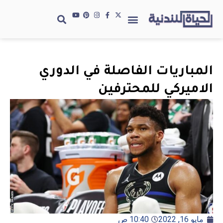
المباريات الفاصلة في الدوري
الاميركي للمحترفين
مايو 16, 2022
10:40 ص