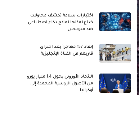
اختبارات سلامة تكشف محاولات
خداع نفذتها نماذج ذكاء اصطناعي
ضد مبرمجين
إنقاذ 157 مهاجراً بعد احتراق
قاربهم في القناة الإنجليزية
الاتحاد الأوروبي يحول 1.4 مليار يورو
من الأصول الروسية المجمدة إلى
أوكرانيا