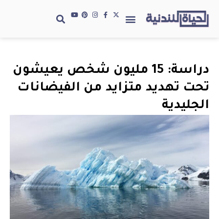
دراسة: 15 مليون شخص يعيشون
تحت تهديد متزايد من الفيضانات
الجليدية