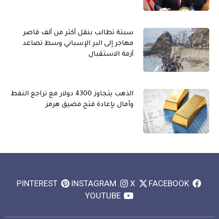
سبتة تطالب بنقل أكثر من ألف قاصر
مهاجر إلى البر الإسباني وسط تصاعد
أزمة الاستقبال
الذهب يتجاوز 4300 دولار مع تراجع النفط
وآمال بإعادة فتح مضيق هرمز
PINTEREST
INSTAGRAM
X
FACEBOOK
YOUTUBE