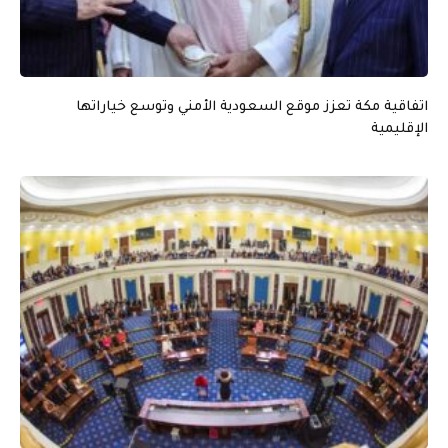
اتفاقية مكة تعزز موقع السعودية الأمني وتوسع خياراتها
الإقليمية