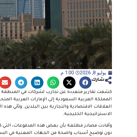
يوليو 8, 2026
1:00 م
شارك
كشفت تقارير متعددة عن تجارب لشركات في المنطقة و
المملكة العربية السعودية إلى الإمارات العربية المتح
العلاقات الاقتصادية والتجارية بين البلدين. وتأتي هذ
الاستراتيجية الخليجية.
وأفادت مصادر مطلعة بأن بعض هذه المدفوعات، التي كان
دون توضيح أسباب واضحة من الجهات المعنية في السعود