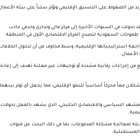
يد من الضغوط على التنسيق الإقليمي وتؤثر سلباً على بيئة الأعمال
 تحولت في السنوات الأخيرة إلى مركز مالي وتجاري وخدمي جاذب
طموحات السعودية لتصبح المركز الاقتصادي الأول في المنطقة.
جعة استراتيجياتها الإقليمية، وسط مخاوف من أن تتحول الخلافات
الأعمال.
من إجراءات رقابية مشددة أو توجيهات غير معلنة تهدف إلى إعادة
لان معاً محركاً أساسياً للنمو الإقليمي، مما يجعل أي توتر بينهما
المشهد السياسي والاقتصادي الخليجي، الذي يشهد بالفعل تحولات
يمية.
 بديلة لمعالجة مشكلة المدفوعات، بما في ذلك البحث عن قنوات
 المستقبلية.