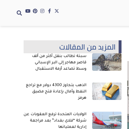
المزيد من المقالات
سبتة تطالب بنقل أكثر من ألف
قاصر مهاجر إلى البر الإسباني
وسط تصاعد أزمة الاستقبال
الذهب يتجاوز 4300 دولار مع تراجع
النفط وآمال بإعادة فتح مضيق
هرمز
الولايات المتحدة ترفع العقوبات عن
شركة “فلاي بغداد” بعد مراجعة
إدارية لعملياتها