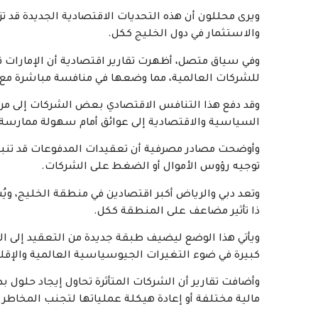
ويرى محللون أن هذه التحديات الاقتصادية الجديدة قد تز
والاستثمار في دول الخليج ككل.
وفي سياق متصل، أظهرت تقارير اقتصادية أن الإمارات قد
للشركات العالمية، مما وضعها في منافسة مباشرة مع 
وقد دفع هذا التنافس الاقتصادي بعض الشركات إلى مرا
السياسية والاقتصادية إلى عوائق أمام سهولة ممارسة 
وأوضحت مصادر مصرفية أن تعقيدات المدفوعات قد تنبع 
توجيه رؤوس الأموال أو الضغط على الشركات.
وتعد دبي والرياض أكبر اقتصادين في منطقة الخليج، ويُشك
ذا تأثير مضاعف على المنطقة ككل.
ويأتي هذا الوضع ليضيف طبقة جديدة من التعقيد إلى 
كبيرة في ضوء التغيرات الجيوسياسية العالمية والإقل
وأضافت تقارير أن الشركات المتأثرة تحاول إيجاد حلول
مالية مختلفة أو إعادة هيكلة عملياتها لتجنب المخاطر