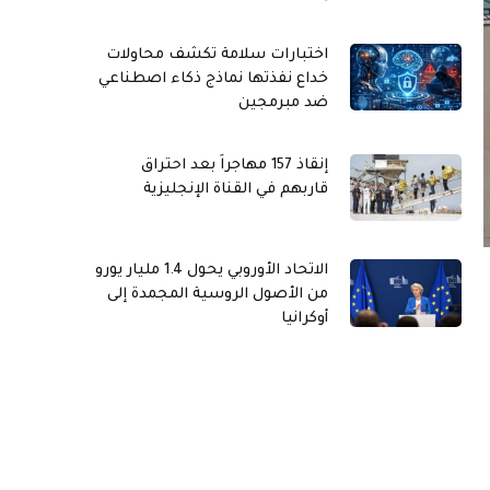
اختبارات سلامة تكشف محاولات
خداع نفذتها نماذج ذكاء اصطناعي
ضد مبرمجين
إنقاذ 157 مهاجراً بعد احتراق
قاربهم في القناة الإنجليزية
الاتحاد الأوروبي يحول 1.4 مليار يورو
من الأصول الروسية المجمدة إلى
أوكرانيا