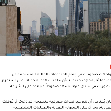
اجهت صعوبات في إتمام المدفوعات المالية المستحقة من
دة، مما أثار مخاوف جدية بشأن تداعيات هذه التحديات على استقرار
ه التطورات في سياق متوتر يشهد ضغوطاً متزايدة على الشراكة
 يُفترض أن تتم عبر قنوات مصرفية منتظمة، قد تأخرت أو عُرقلت
ية، مما أثر على السيولة النقدية والعمليات التشغيلية