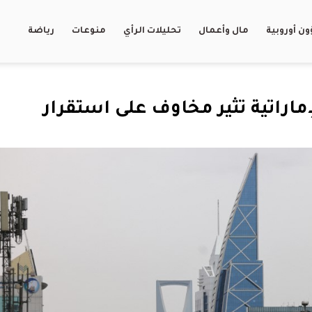
ن أوروبية
مال وأعمال
تحليلات الرأي
منوعات
رياضة
اراتية تثير مخاوف على استقرار