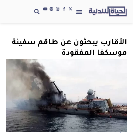
الأقارب يبحثون عن طاقم سفينة
موسكفا المفقودة