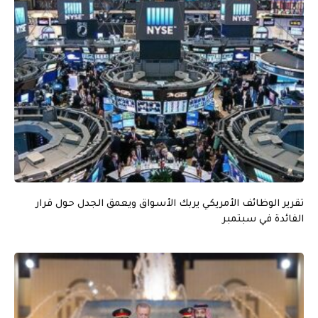
تقرير الوظائف الأمريكي يربك الأسواق ويعمق الجدل حول قرار
الفائدة في سبتمبر