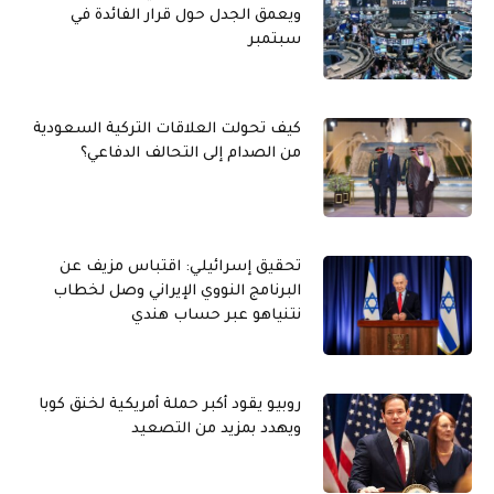
ويعمق الجدل حول قرار الفائدة في
سبتمبر
كيف تحولت العلاقات التركية السعودية
من الصدام إلى التحالف الدفاعي؟
تحقيق إسرائيلي: اقتباس مزيف عن
البرنامج النووي الإيراني وصل لخطاب
نتنياهو عبر حساب هندي
روبيو يقود أكبر حملة أمريكية لخنق كوبا
ويهدد بمزيد من التصعيد