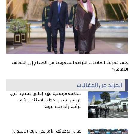
كيف تحولت العلاقات التركية السعودية من الصدام إلى التحالف
الدفاعي؟
المزيد من المقالات
محكمة فرنسية تؤيد إغلاق مسجد قرب
باريس بسبب خطب استندت لآيات
قرآنية وأحاديث نبوية
تقرير الوظائف الأمريكي يربك الأسواق