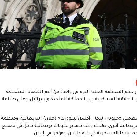
حكم المحكمة العليا اليوم في واحدة من أهم القضايا المتعلقة
ى العلاقة العسكرية بين المملكة المتحدة وإسرائيل، وعلى صناعة
نظمتي «جلوبال ليجال أكشن نيتوورك» (جلان) البريطانية، ومنظمة
يطانية أخرى، بهدف وقف تصدير مكونات بريطانية تدخل في تصنيع