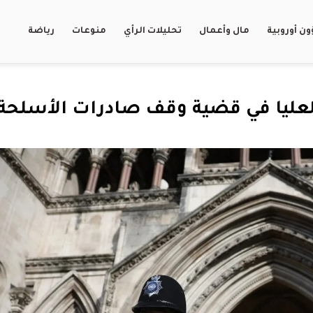
ن أوروبية
مال وأعمال
تحليلات الرأي
منوعات
رياضة
العليا في قضية وقف صادرات الأسلحة