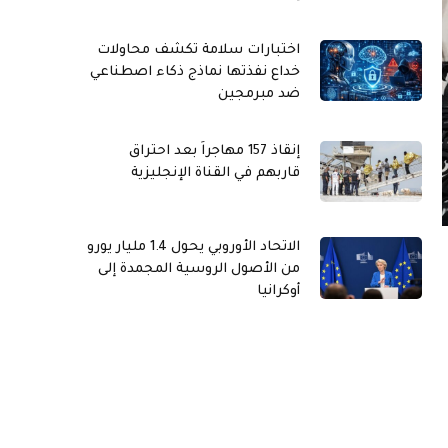
اختبارات سلامة تكشف محاولات
خداع نفذتها نماذج ذكاء اصطناعي
ضد مبرمجين
إنقاذ 157 مهاجراً بعد احتراق
قاربهم في القناة الإنجليزية
الاتحاد الأوروبي يحول 1.4 مليار يورو
من الأصول الروسية المجمدة إلى
أوكرانيا