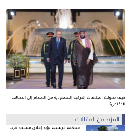
كيف تحولت العلاقات التركية السعودية من الصدام إلى التحالف
الدفاعي؟
المزيد من المقالات
محكمة فرنسية تؤيد إغلاق مسجد قرب