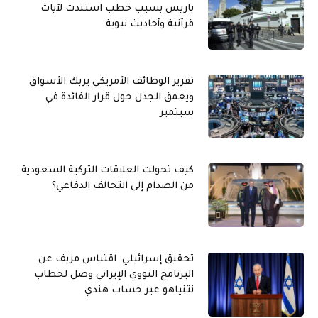
باريس بسبب خطب استندت لآيات
قرآنية وأحاديث نبوية
تقرير الوظائف الأمريكي يربك الأسواق
ويعمق الجدل حول قرار الفائدة في
سبتمبر
كيف تحولت العلاقات التركية السعودية
من الصدام إلى التحالف الدفاعي؟
تحقيق إسرائيلي: اقتباس مزيف عن
البرنامج النووي الإيراني وصل لخطاب
نتنياهو عبر حساب هندي