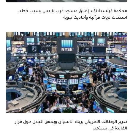
محكمة فرنسية تؤيد إغلاق مسجد قرب باريس بسبب خطب
استندت لآيات قرآنية وأحاديث نبوية
تقرير الوظائف الأمريكي يربك الأسواق ويعمق الجدل حول قرار
الفائدة في سبتمبر