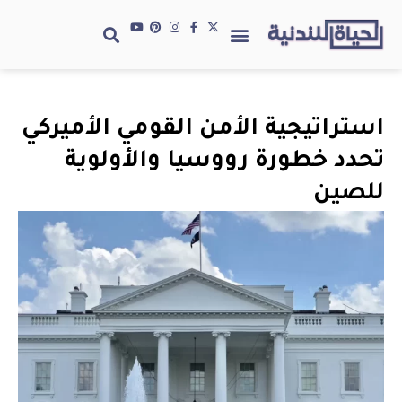
استراتيجية الأمن القومي الأميركي
تحدد خطورة رووسيا والأولوية
للصين