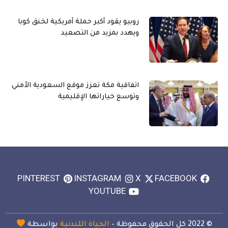
روبيو يقود أكبر حملة أمريكية لخنق كوبا
ويهدد بمزيد من التصعيد
اتفاقية مكة تعزز موقع السعودية الأمني
وتوسع خياراتها الإقليمية
PINTEREST
INSTAGRAM
X
FACEBOOK
YOUTUBE
© 2022 كل الحقوق محفوظة –
الحياة اللندنية
بواسطة