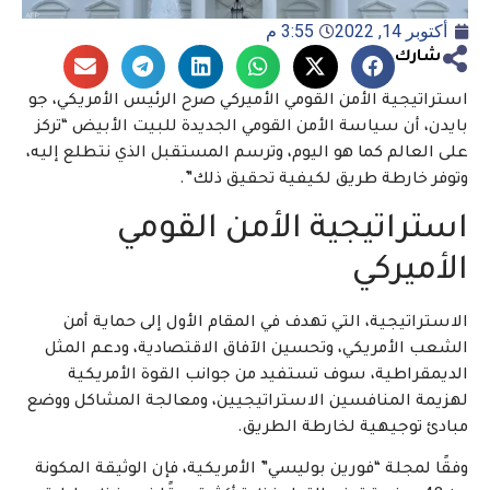
أكتوبر 14, 2022
3:55 م
شارك
استراتيجية الأمن القومي الأميركي صرح الرئيس الأمريكي، جو
بايدن، أن سياسة الأمن القومي الجديدة للبيت الأبيض “تركز
على العالم كما هو اليوم، وترسم المستقبل الذي نتطلع إليه،
وتوفر خارطة طريق لكيفية تحقيق ذلك”.
استراتيجية الأمن القومي
الأميركي
الاستراتيجية، التي تهدف في المقام الأول إلى حماية أمن
الشعب الأمريكي، وتحسين الآفاق الاقتصادية، ودعم المثل
الديمقراطية، سوف تستفيد من جوانب القوة الأمريكية
لهزيمة المنافسين الاستراتيجيين، ومعالجة المشاكل ووضع
مبادئ توجيهية لخارطة الطريق.
وفقًا لمجلة “فورين بوليسي” الأمريكية، فإن الوثيقة المكونة