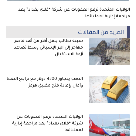
الولايات المتحدة ترفع العقوبات عن شركة “فلاي بغداد” بعد
مراجعة إدارية لعملياتها
المزيد من المقالات
سبتة تطالب بنقل أكثر من ألف قاصر
مهاجر إلى البر الإسباني وسط تصاعد
أزمة الاستقبال
الذهب يتجاوز 4300 دولار مع تراجع النفط
وآمال بإعادة فتح مضيق هرمز
الولايات المتحدة ترفع العقوبات عن
شركة “فلاي بغداد” بعد مراجعة إدارية
لعملياتها