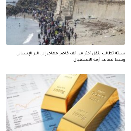
سبتة تطالب بنقل أكثر من ألف قاصر مهاجر إلى البر الإسباني
وسط تصاعد أزمة الاستقبال