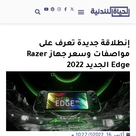
إنطلاقة جديدة تعرف على
مواصفات وسعر جهاز Razer
Edge الجديد 2022
أكتوبر 16, 2022
10:27 م