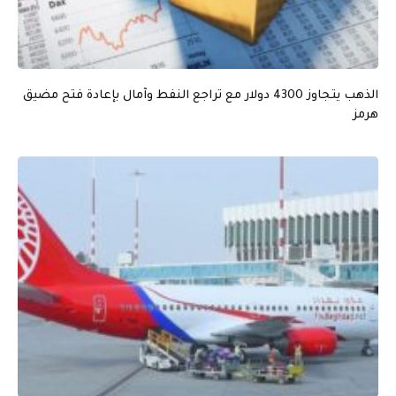
الذهب يتجاوز 4300 دولار مع تراجع النفط وآمال بإعادة فتح مضيق
هرمز