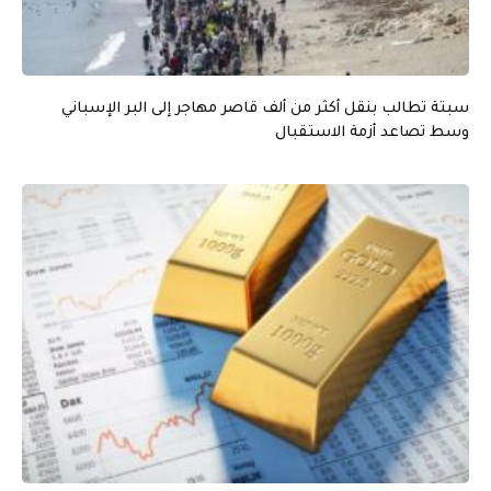
سبتة تطالب بنقل أكثر من ألف قاصر مهاجر إلى البر الإسباني
وسط تصاعد أزمة الاستقبال