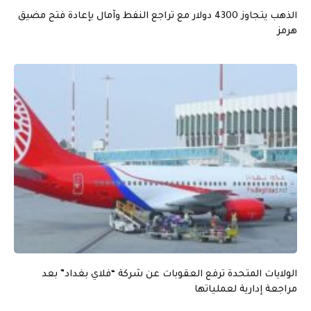
الذهب يتجاوز 4300 دولار مع تراجع النفط وآمال بإعادة فتح مضيق
هرمز
الولايات المتحدة ترفع العقوبات عن شركة “فلاي بغداد” بعد
مراجعة إدارية لعملياتها