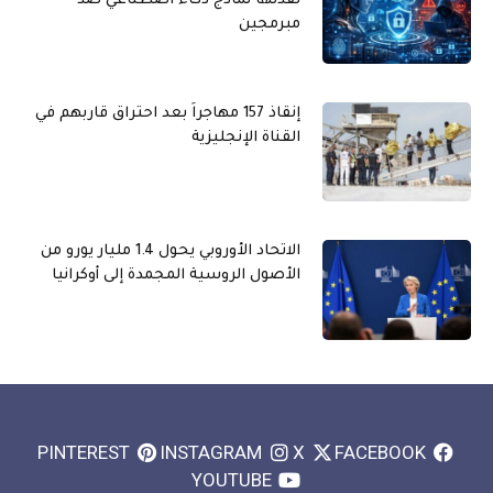
نفذتها نماذج ذكاء اصطناعي ضد
مبرمجين
إنقاذ 157 مهاجراً بعد احتراق قاربهم في
القناة الإنجليزية
الاتحاد الأوروبي يحول 1.4 مليار يورو من
الأصول الروسية المجمدة إلى أوكرانيا
PINTEREST
INSTAGRAM
X
FACEBOOK
YOUTUBE