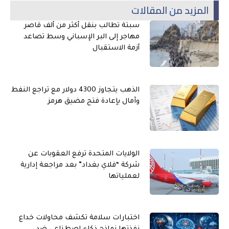
المزيد من المقالات
سبتة تطالب بنقل أكثر من ألف قاصر
مهاجر إلى البر الإسباني وسط تصاعد
أزمة الاستقبال
الذهب يتجاوز 4300 دولار مع تراجع النفط
وآمال بإعادة فتح مضيق هرمز
الولايات المتحدة ترفع العقوبات عن
شركة “فلاي بغداد” بعد مراجعة إدارية
لعملياتها
اختبارات سلامة تكشف محاولات خداع