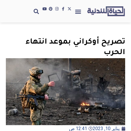
تصريح أوكراني بموعد انتهاء
الحرب
يناير 10, 2023
12:41 ص